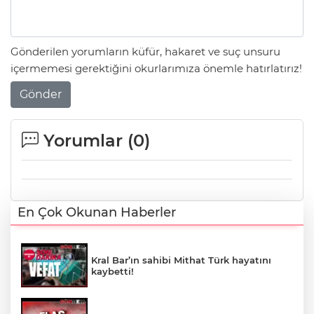
Gönderilen yorumların küfür, hakaret ve suç unsuru
içermemesi gerektiğini okurlarımıza önemle hatırlatırız!
Gönder
Yorumlar (
0
)
En Çok Okunan Haberler
Kral Bar’ın sahibi Mithat Türk hayatını
kaybetti!