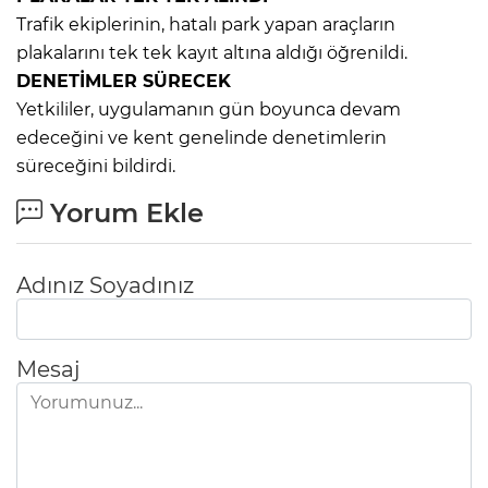
Trafik ekiplerinin, hatalı park yapan araçların
plakalarını tek tek kayıt altına aldığı öğrenildi.
DENETİMLER SÜRECEK
Yetkililer, uygulamanın gün boyunca devam
edeceğini ve kent genelinde denetimlerin
süreceğini bildirdi.
Yorum Ekle
Adınız Soyadınız
Mesaj