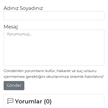
Adınız Soyadınız
Mesaj
Gönderilen yorumların küfür, hakaret ve suç unsuru
içermemesi gerektiğini okurlarımıza önemle hatırlatırız!
Gönder
Yorumlar (
0
)