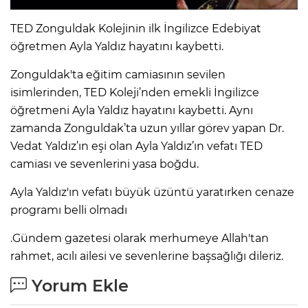
TED Zonguldak Kolejinin ilk İngilizce Edebiyat
öğretmen Ayla Yaldız hayatını kaybetti.
Zonguldak'ta eğitim camiasının sevilen
isimlerinden, TED Koleji’nden emekli İngilizce
öğretmeni Ayla Yaldız hayatını kaybetti. Aynı
zamanda Zonguldak’ta uzun yıllar görev yapan Dr.
Vedat Yaldız’ın eşi olan Ayla Yaldız’ın vefatı TED
camiası ve sevenlerini yasa boğdu.
Ayla Yaldız'ın vefatı büyük üzüntü yaratırken cenaze
programı belli olmadı
.Gündem gazetesi olarak merhumeye Allah'tan
rahmet, acılı ailesi ve sevenlerine başsağlığı dileriz.
Yorum Ekle