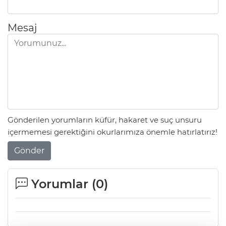
Mesaj
Gönderilen yorumların küfür, hakaret ve suç unsuru
içermemesi gerektiğini okurlarımıza önemle hatırlatırız!
Gönder
Yorumlar (
0
)