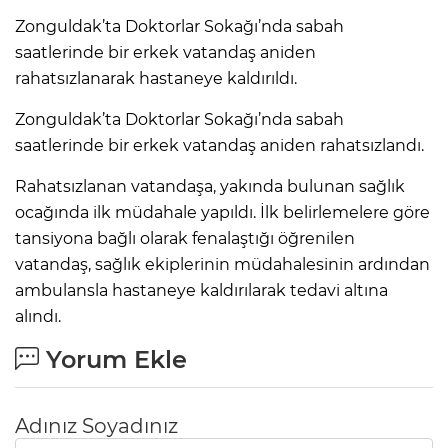
Zonguldak’ta Doktorlar Sokağı’nda sabah
saatlerinde bir erkek vatandaş aniden
rahatsızlanarak hastaneye kaldırıldı.
Zonguldak’ta Doktorlar Sokağı’nda sabah
saatlerinde bir erkek vatandaş aniden rahatsızlandı.
Rahatsızlanan vatandaşa, yakında bulunan sağlık
ocağında ilk müdahale yapıldı. İlk belirlemelere göre
tansiyona bağlı olarak fenalaştığı öğrenilen
vatandaş, sağlık ekiplerinin müdahalesinin ardından
ambulansla hastaneye kaldırılarak tedavi altına
alındı.
Yorum Ekle
Adınız Soyadınız