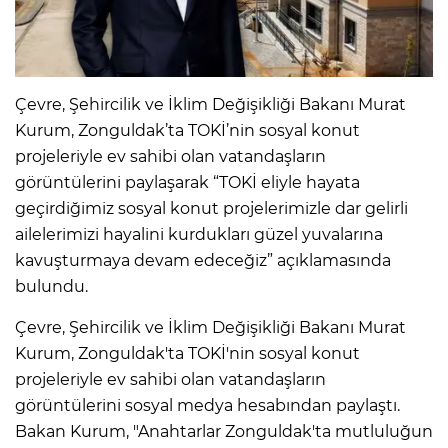
Çevre, Şehircilik ve İklim Değişikliği Bakanı Murat
Kurum, Zonguldak’ta TOKİ’nin sosyal konut
projeleriyle ev sahibi olan vatandaşların
görüntülerini paylaşarak “TOKİ eliyle hayata
geçirdiğimiz sosyal konut projelerimizle dar gelirli
ailelerimizi hayalini kurdukları güzel yuvalarına
kavuşturmaya devam edeceğiz” açıklamasında
bulundu.
Çevre, Şehircilik ve İklim Değişikliği Bakanı Murat
Kurum, Zonguldak'ta TOKİ'nin sosyal konut
projeleriyle ev sahibi olan vatandaşların
görüntülerini sosyal medya hesabından paylaştı.
Bakan Kurum, "Anahtarlar Zonguldak'ta mutluluğun