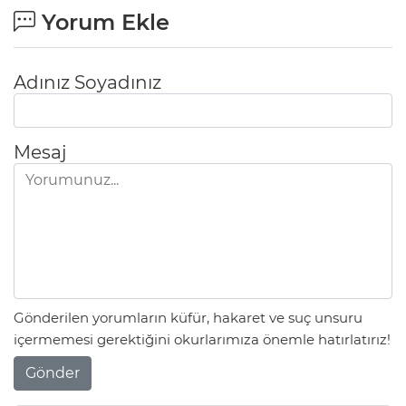
Yorum Ekle
Adınız Soyadınız
Mesaj
Gönderilen yorumların küfür, hakaret ve suç unsuru
içermemesi gerektiğini okurlarımıza önemle hatırlatırız!
Gönder