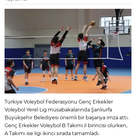
Türkiye Voleybol Federasyonu Genç Erkekler
Voleybol Yerel Lig müsabakalarında Şanlıurfa
Büyükşehir Belediyesi önemli bir başarıya imza attı.
Genç Erkekler Voleybol B Takımı il birincisi olurken,
A Takımı ise ligi ikinci sırada tamamladı.