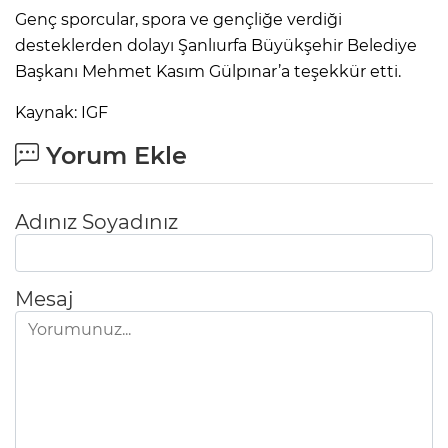
Genç sporcular, spora ve gençliğe verdiği
desteklerden dolayı Şanlıurfa Büyükşehir Belediye
Başkanı Mehmet Kasım Gülpınar’a teşekkür etti.
Kaynak: IGF
Yorum Ekle
Adınız Soyadınız
Mesaj