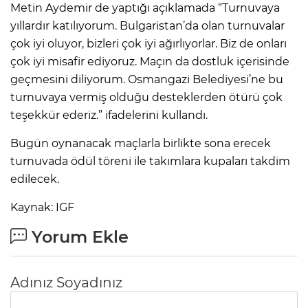
Metin Aydemir de yaptığı açıklamada “Turnuvaya
yıllardır katılıyorum. Bulgaristan’da olan turnuvalar
çok iyi oluyor, bizleri çok iyi ağırlıyorlar. Biz de onları
çok iyi misafir ediyoruz. Maçın da dostluk içerisinde
geçmesini diliyorum. Osmangazi Belediyesi’ne bu
turnuvaya vermiş olduğu desteklerden ötürü çok
teşekkür ederiz.” ifadelerini kullandı.
Bugün oynanacak maçlarla birlikte sona erecek
turnuvada ödül töreni ile takımlara kupaları takdim
edilecek.
Kaynak: IGF
Yorum Ekle
Adınız Soyadınız