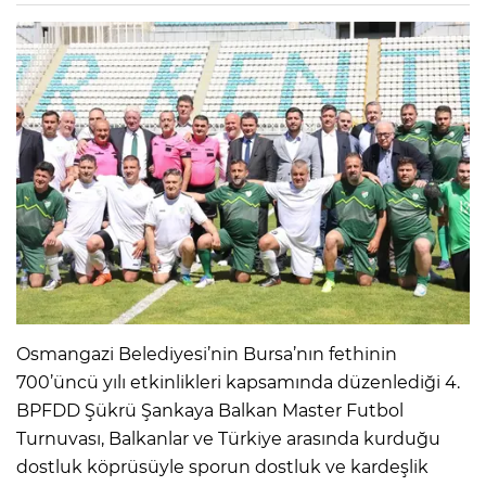
Osmangazi Belediyesi’nin Bursa’nın fethinin
700’üncü yılı etkinlikleri kapsamında düzenlediği 4.
BPFDD Şükrü Şankaya Balkan Master Futbol
Turnuvası, Balkanlar ve Türkiye arasında kurduğu
dostluk köprüsüyle sporun dostluk ve kardeşlik