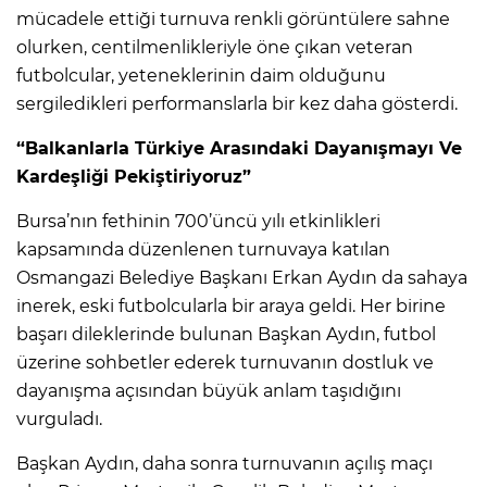
mücadele ettiği turnuva renkli görüntülere sahne
olurken, centilmenlikleriyle öne çıkan veteran
futbolcular, yeteneklerinin daim olduğunu
sergiledikleri performanslarla bir kez daha gösterdi.
“Balkanlarla Türkiye Arasındaki Dayanışmayı Ve
Kardeşliği Pekiştiriyoruz”
Bursa’nın fethinin 700’üncü yılı etkinlikleri
kapsamında düzenlenen turnuvaya katılan
Osmangazi Belediye Başkanı Erkan Aydın da sahaya
inerek, eski futbolcularla bir araya geldi. Her birine
başarı dileklerinde bulunan Başkan Aydın, futbol
üzerine sohbetler ederek turnuvanın dostluk ve
dayanışma açısından büyük anlam taşıdığını
vurguladı.
Başkan Aydın, daha sonra turnuvanın açılış maçı