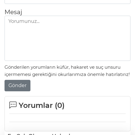
Mesaj
Gönderilen yorumların küfür, hakaret ve suç unsuru
içermemesi gerektiğini okurlarımıza önemle hatırlatırız!
Gönder
Yorumlar (
0
)