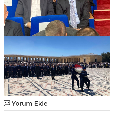
Yorum Ekle