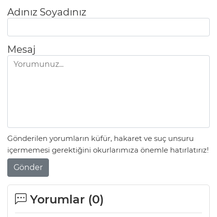
Adınız Soyadınız
Mesaj
Gönderilen yorumların küfür, hakaret ve suç unsuru
içermemesi gerektiğini okurlarımıza önemle hatırlatırız!
Gönder
Yorumlar (
0
)