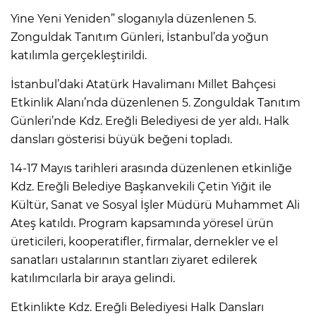
Yine Yeni Yeniden” sloganıyla düzenlenen 5.
Zonguldak Tanıtım Günleri, İstanbul’da yoğun
katılımla gerçekleştirildi.
İstanbul’daki Atatürk Havalimanı Millet Bahçesi
Etkinlik Alanı’nda düzenlenen 5. Zonguldak Tanıtım
Günleri’nde Kdz. Ereğli Belediyesi de yer aldı. Halk
dansları gösterisi büyük beğeni topladı.
14-17 Mayıs tarihleri arasında düzenlenen etkinliğe
Kdz. Ereğli Belediye Başkanvekili Çetin Yiğit ile
Kültür, Sanat ve Sosyal İşler Müdürü Muhammet Ali
Ateş katıldı. Program kapsamında yöresel ürün
üreticileri, kooperatifler, firmalar, dernekler ve el
sanatları ustalarının stantları ziyaret edilerek
katılımcılarla bir araya gelindi.
Etkinlikte Kdz. Ereğli Belediyesi Halk Dansları