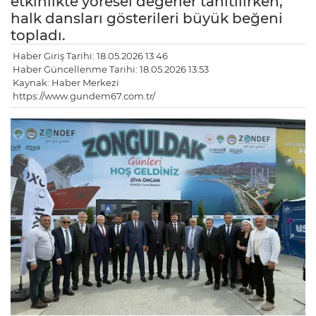
etkinlikte yöresel değerler tanıtılırken,
halk dansları gösterileri büyük beğeni
topladı.
Haber Giriş Tarihi: 18.05.2026 13:46
Haber Güncellenme Tarihi: 18.05.2026 13:53
Kaynak: Haber Merkezi
https://www.gundem67.com.tr/