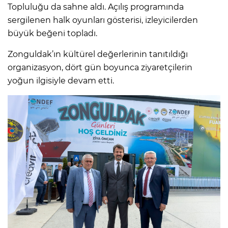
Topluluğu da sahne aldı. Açılış programında
sergilenen halk oyunları gösterisi, izleyicilerden
büyük beğeni topladı.
Zonguldak’ın kültürel değerlerinin tanıtıldığı
organizasyon, dört gün boyunca ziyaretçilerin
yoğun ilgisiyle devam etti.