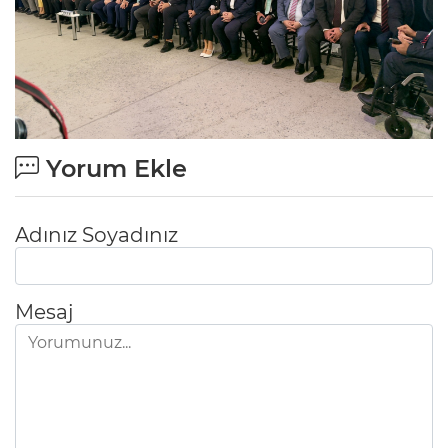
Yorum Ekle
Adınız Soyadınız
Mesaj