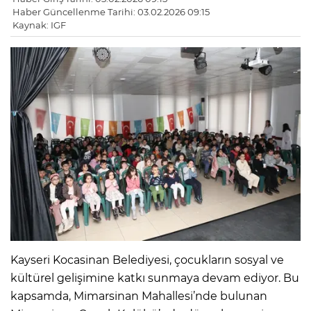
Haber Güncellenme Tarihi: 03.02.2026 09:15
Kaynak: IGF
Kayseri Kocasinan Belediyesi, çocukların sosyal ve
kültürel gelişimine katkı sunmaya devam ediyor. Bu
kapsamda, Mimarsinan Mahallesi’nde bulunan