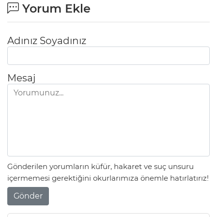
Yorum Ekle
Adınız Soyadınız
Mesaj
Gönderilen yorumların küfür, hakaret ve suç unsuru
içermemesi gerektiğini okurlarımıza önemle hatırlatırız!
Gönder