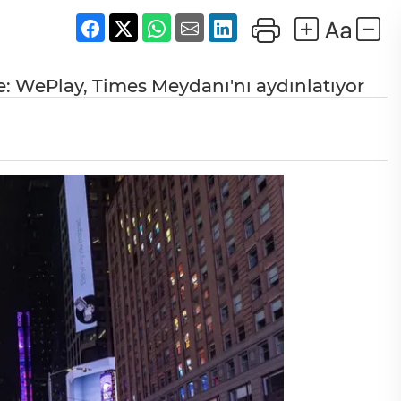
e: WePlay, Times Meydanı'nı aydınlatıyor