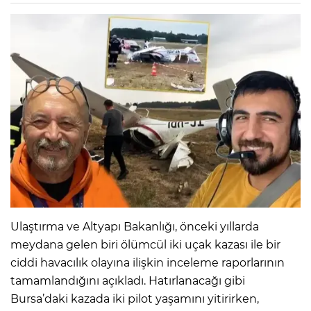
Ulaştırma ve Altyapı Bakanlığı, önceki yıllarda
meydana gelen biri ölümcül iki uçak kazası ile bir
ciddi havacılık olayına ilişkin inceleme raporlarının
tamamlandığını açıkladı. Hatırlanacağı gibi
Bursa’daki kazada iki pilot yaşamını yitirirken,