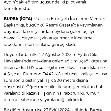
Aydın’daki eğitim uçuşunda iki pilot yaralı
kurtulmuştu.
BURSA (İGFA) -
Ulaşım Emniyeti İnceleme Merkezi
Başkanlığı, bugünkü Resmi Gazete’de yayımlanan
duyurularla son yıllarda meydana gelen üç ayrı
havacılık olayına ilişkin araştırma ve inceleme
raporlarının tamamlandığını açıkladı.
Duyurulardan ilki, 22 Ağustos 2023’te Aydın Çıldır
Havaalanı’nda meydana gelen eğitim uçağı kazasına
ilişkin oldu. THY Uçuş Eğitim ve Havalimanı İşletme
A.Ş.’ye ait Diamond DA42 NG tipi uçak, kalkıştan kısa
süre sonra pistin yaklaşık 900 metre dışına
düşmüştü. Öğretmen pilot ile kursiyer pilotun hafif
yaralandığı kazaya ilişkin nihai raporun kurumun
internet sitesinde yayımlandığı bildirildi.
Bir diğer duyuru ise 23 Eylül 2024 tarihinde
Bursa