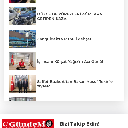
DÜZCE’DE YÜREKLERİ AĞIZLARA
GETİREN KAZA!
Zonguldak'ta Pitbull dehşeti!
İş İnsanı Kürşat Yağız'ın Acı Günü!
Saffet Bozkurt'tan Bakan Yusuf Tekin’e
ziyaret
Hastane Afet Planları Uygulayıcı eğitimi
düzenlendi
Bizi Takip Edin!
Ülkü Ocakları Devrek'ten örnek sosyal