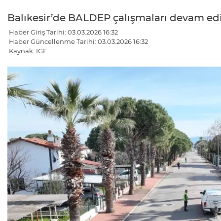
Balıkesir’de BALDEP çalışmaları devam ed
Haber Giriş Tarihi: 03.03.2026 16:32
Haber Güncellenme Tarihi: 03.03.2026 16:32
Kaynak: IGF