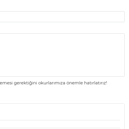
mesi gerektiğini okurlarımıza önemle hatırlatırız!