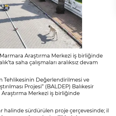
 Marmara Araştırma Merkezi iş birliğinde
k’ta saha çalışmaları aralıksız devam
m Tehlikesinin Değerlendirilmesi ve
ştırılması Projesi” (BALDEP) Balıkesir
Araştırma Merkezi iş birliğinde
r halinde sürdürülen proje çerçevesinde; il