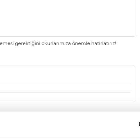
mesi gerektiğini okurlarımıza önemle hatırlatırız!