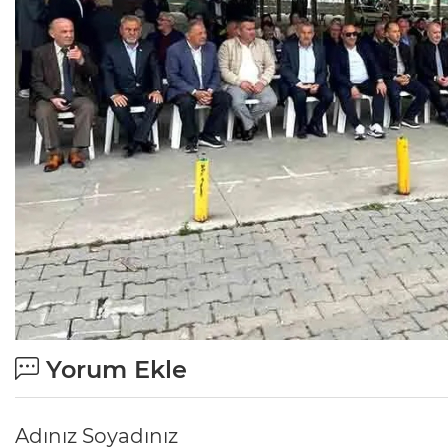
Yorum Ekle
Adınız Soyadınız