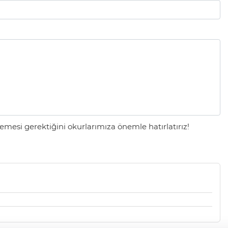
mesi gerektiğini okurlarımıza önemle hatırlatırız!