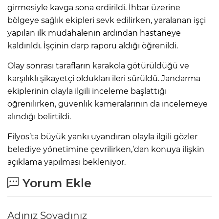
girmesiyle kavga sona erdirildi. İhbar üzerine
bölgeye sağlık ekipleri sevk edilirken, yaralanan işçi
yapılan ilk müdahalenin ardından hastaneye
kaldırıldı. İşçinin darp raporu aldığı öğrenildi.
Olay sonrası tarafların karakola götürüldüğü ve
karşılıklı şikayetçi oldukları ileri sürüldü. Jandarma
ekiplerinin olayla ilgili inceleme başlattığı
öğrenilirken, güvenlik kameralarının da incelemeye
alındığı belirtildi.
Filyos’ta büyük yankı uyandıran olayla ilgili gözler
belediye yönetimine çevrilirken,’dan konuya ilişkin
açıklama yapılması bekleniyor.
Yorum Ekle
Adınız Soyadınız