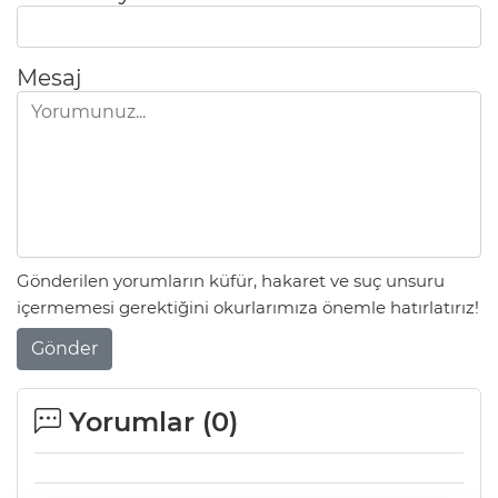
Mesaj
Gönderilen yorumların küfür, hakaret ve suç unsuru
içermemesi gerektiğini okurlarımıza önemle hatırlatırız!
Gönder
Yorumlar (
0
)