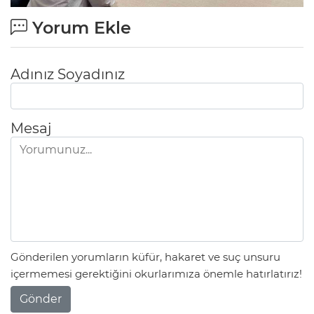
Yorum Ekle
Adınız Soyadınız
Mesaj
Gönderilen yorumların küfür, hakaret ve suç unsuru
içermemesi gerektiğini okurlarımıza önemle hatırlatırız!
Gönder