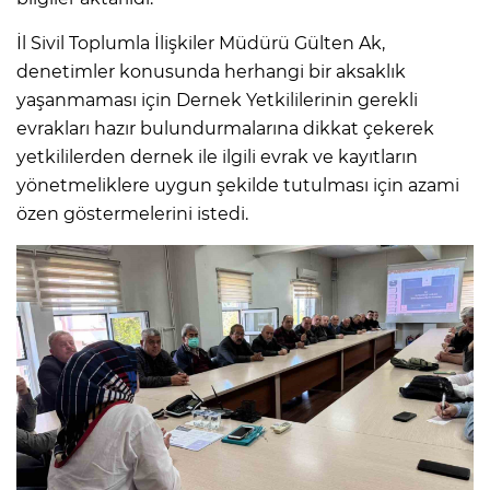
İl Sivil Toplumla İlişkiler Müdürü Gülten Ak,
denetimler konusunda herhangi bir aksaklık
yaşanmaması için Dernek Yetkililerinin gerekli
evrakları hazır bulundurmalarına dikkat çekerek
yetkililerden dernek ile ilgili evrak ve kayıtların
yönetmeliklere uygun şekilde tutulması için azami
özen göstermelerini istedi.