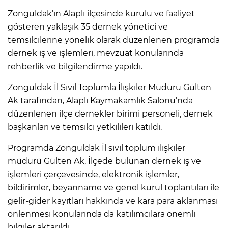
Zonguldak’ın Alaplı ilçesinde kurulu ve faaliyet
gösteren yaklaşık 35 dernek yönetici ve
temsilcilerine yönelik olarak düzenlenen programda
dernek iş ve işlemleri, mevzuat konularında
rehberlik ve bilgilendirme yapıldı.
Zonguldak İl Sivil Toplumla İlişkiler Müdürü Gülten
Ak tarafından, Alaplı Kaymakamlık Salonu’nda
düzenlenen ilçe dernekler birimi personeli, dernek
başkanları ve temsilci yetkilileri katıldı.
Programda Zonguldak İl sivil toplum ilişkiler
müdürü Gülten Ak, İlçede bulunan dernek iş ve
işlemleri çerçevesinde, elektronik işlemler,
bildirimler, beyanname ve genel kurul toplantıları ile
gelir-gider kayıtları hakkında ve kara para aklanması
önlenmesi konularında da katılımcılara önemli
bilgiler aktarıldı.