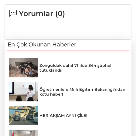
Yorumlar (
0
)
En Çok Okunan Haberler
Zonguldak dahil 71 ilde 844 şüpheli
tutuklandı!
Öğretmenlere Milli Eğitim Bakanlığı'ndan
kötü haber!
HER AKŞAM AYNI ÇİLE!